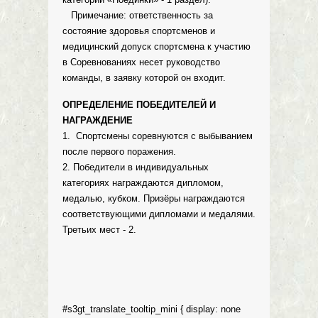
Примечание: ответственность за
состояние здоровья спортсменов и
медицинский допуск спортсмена к участию
в Соревнованиях несет руководство
команды, в заявку которой он входит.
ОПРЕДЕЛЕНИЕ ПОБЕДИТЕЛЕЙ И
НАГРАЖДЕНИЕ
1. Спортсмены соревнуются с выбыванием
после первого поражения.
2. Победители в индивидуальных
категориях награждаются дипломом,
медалью, кубком. Призёры награждаются
соответствующими дипломами и медалями.
Третьих мест - 2.
#s3gt_translate_tooltip_mini { display: none