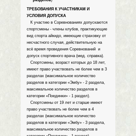
ТРЕБОВАНИЯ К УЧАСТНИКАМ И
УСЛОВИЯ ДОПУСКА
К участию в Соревнованиях допускаются
спортсмены - члены клубов, практикующие
вид спорта айкидо, имеющие страховку от
несчастного случая, действительную на
всё время проведения Соревнований и
допуск спортивного врача (мед. справка).
Спортсмены, возраст которых до 18 лет,
имеют право участвовать не более чем в 3
разделах (максимальное количество
разделов в категории «Эмбу» - 2 раздела,
максимальное количество разделов в
категории «Поединки» - 1 раздел).
Спортсмены от 19 лет и старше имеют
право участвовать не более чем в 4
разделах (максимальное количество
разделов в категории «Эмбу» - 3 раздела,
максимальное количество разделов в
категории «Поединки» - 1 раздел).