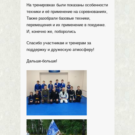
На тренировках были показаны особенности
техники и её применение на соревнованиях,
Также разобрали базовые техники,
перемещения и их применение в поединке.
И, конечно же, поборолись
Спасибо участникам и тренерам за
поддержку и дружескую атмосферу!
Дальше-больше!