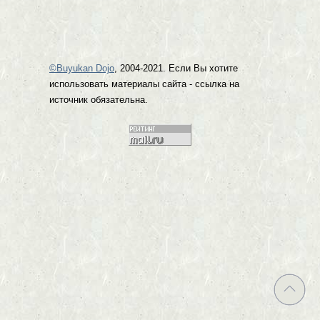
©Buyukan Dojo
, 2004-2021. Если Вы хотите
использовать материалы сайта - ссылка на
источник обязательна.